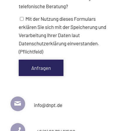
telefonische Beratung?
Mit der Nutzung dieses Formulars
erklären Sie sich mit der Speicherung und
Verarbeitung Ihrer Daten laut
Datenschutzerklärung einverstanden.
(Pflichtfeld)
info@dnpt.de