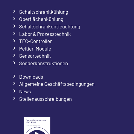
Schaltschrankkühlung
Oberflächenkühlung
Schaltschrankentfeuchtung
Labor & Prozesstechnik
TEC-Controller
Peltier-Module
Sensortechnik
Sonderkonstruktionen
Downloads
Allgemeine Geschäftsbedingungen
News
Stellenausschreibungen