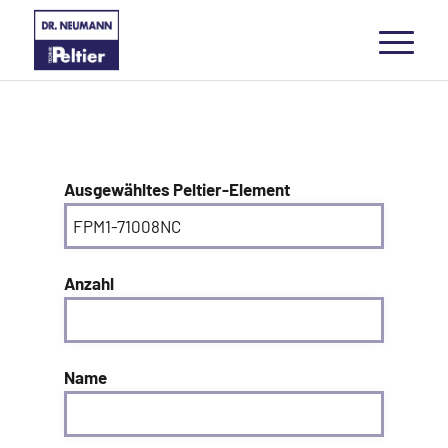
Ausgewähltes Peltier-Element
Anzahl
Name