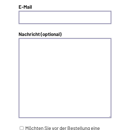
E-Mail
Nachricht (optional)
Möchten Sie vor der Bestellung eine