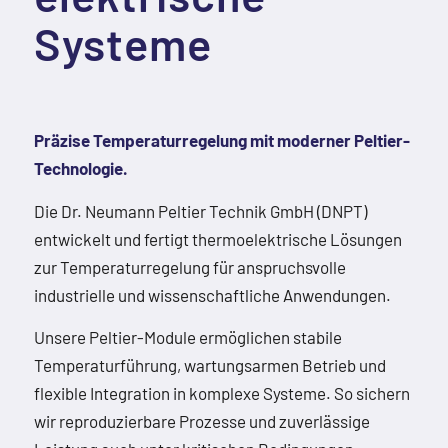
Systeme
Präzise Temperaturregelung mit moderner Peltier-
Technologie.
Die Dr. Neumann Peltier Technik GmbH (DNPT)
entwickelt und fertigt thermoelektrische Lösungen
zur Temperaturregelung für anspruchsvolle
industrielle und wissenschaftliche Anwendungen.
Unsere Peltier-Module ermöglichen stabile
Temperaturführung, wartungsarmen Betrieb und
flexible Integration in komplexe Systeme. So sichern
wir reproduzierbare Prozesse und zuverlässige