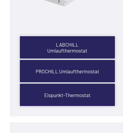
LABCHILL
Umlaufthermostat
PROCHILL Umlaufthermostat
Eispunkt-Thermostat