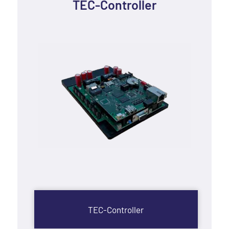
TEC-Controller
TEC-Controller