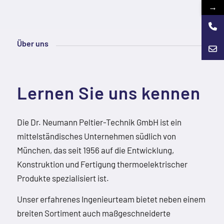
→
Über uns
Lernen Sie uns kennen
Die Dr. Neumann Peltier-Technik GmbH ist ein
mittelständisches Unternehmen südlich von
München, das seit 1956 auf die Entwicklung,
Konstruktion und Fertigung thermoelektrischer
Produkte spezialisiert ist.
Unser erfahrenes Ingenieurteam bietet neben einem
breiten Sortiment auch maßgeschneiderte