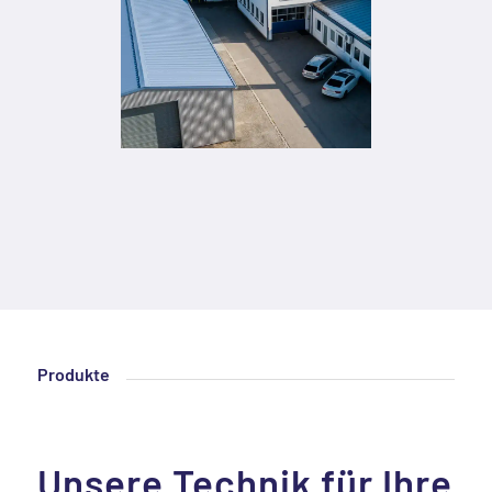
Produkte
Unsere Technik für Ihre