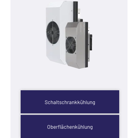
Schaltschrankkühlung
Oberflächenkühlung