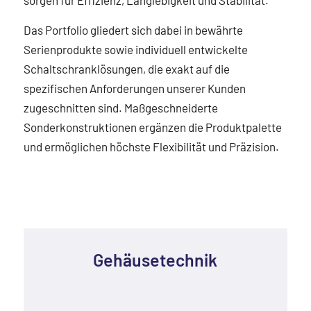
sorgen für Effizienz, Langlebigkeit und Stabilität.
Das Portfolio gliedert sich dabei in bewährte
Serienprodukte sowie individuell entwickelte
Schaltschranklösungen, die exakt auf die
spezifischen Anforderungen unserer Kunden
zugeschnitten sind. Maßgeschneiderte
Sonderkonstruktionen ergänzen die Produktpalette
und ermöglichen höchste Flexibilität und Präzision.
Gehäusetechnik