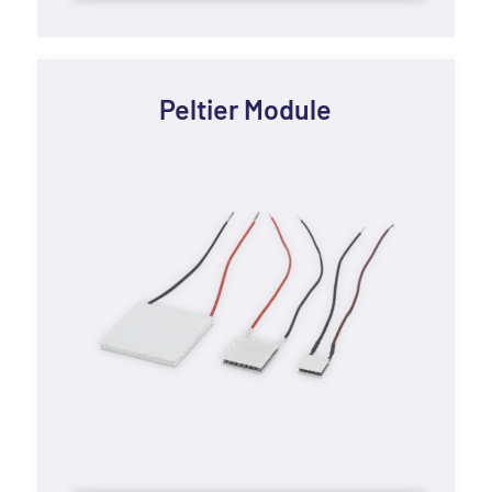
Peltier Module