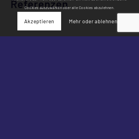
Referenzen
Cookies auszuwählen oder alle Cookies abzulehnen.
Akzeptieren
Mehr oder ablehnen