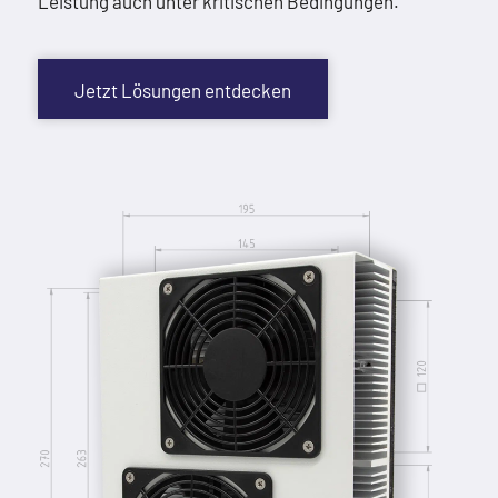
Leistung auch unter kritischen Bedingungen.
Jetzt Lösungen entdecken