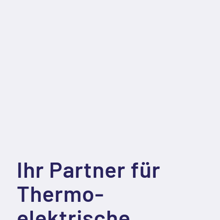
Ihr Partner für
Thermo­
elektrische