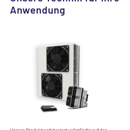
Anwendung