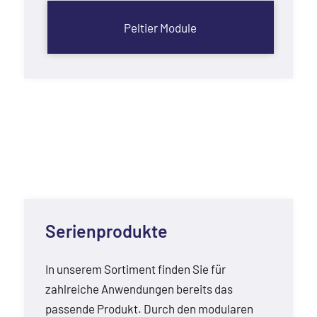
Peltier Module
Serienprodukte
In unserem Sortiment finden Sie für
zahlreiche Anwendungen bereits das
passende Produkt. Durch den modularen