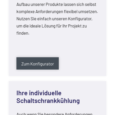
Aufbau unserer Produkte lassen sich selbst
komplexe Anforderungen flexibel umsetzen.
Nutzen Sie einfach unseren Konfigurator,
um die ideale Lösung für Ihr Projekt zu
finden.
Zum Konfigurator
Ihre individuelle
Schaltschrankkühlung
Auch wenn Sie besondere Anforderungen