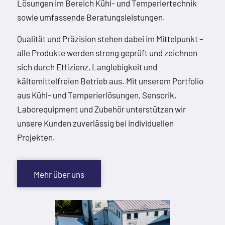
Lösungen im Bereich Kühl- und Temperiertechnik
sowie umfassende Beratungsleistungen.
Qualität und Präzision stehen dabei im Mittelpunkt –
alle Produkte werden streng geprüft und zeichnen
sich durch Effizienz, Langlebigkeit und
kältemittelfreien Betrieb aus. Mit unserem Portfolio
aus Kühl- und Temperierlösungen, Sensorik,
Laborequipment und Zubehör unterstützen wir
unsere Kunden zuverlässig bei individuellen
Projekten.
Mehr über uns