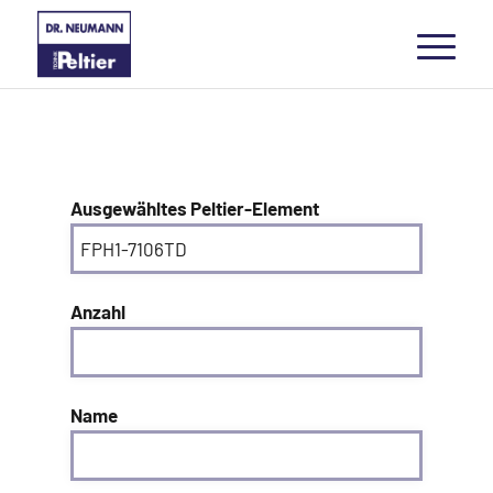
Ausgewähltes Peltier-Element
Anzahl
Name