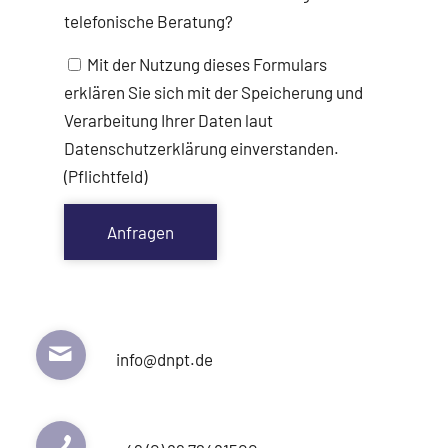
telefonische Beratung?
Mit der Nutzung dieses Formulars
erklären Sie sich mit der Speicherung und
Verarbeitung Ihrer Daten laut
Datenschutzerklärung einverstanden.
(Pflichtfeld)
info@dnpt.de