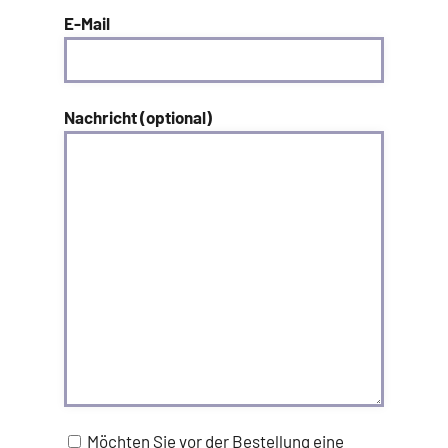
E-Mail
Nachricht (optional)
Möchten Sie vor der Bestellung eine