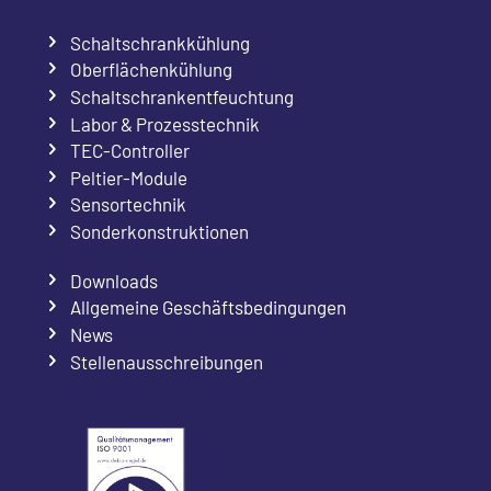
Schaltschrankkühlung
Oberflächenkühlung
Schaltschrankentfeuchtung
Labor & Prozesstechnik
TEC-Controller
Peltier-Module
Sensortechnik
Sonderkonstruktionen
Downloads
Allgemeine Geschäftsbedingungen
News
Stellenausschreibungen