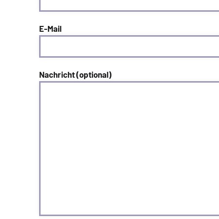
E-Mail
Nachricht (optional)