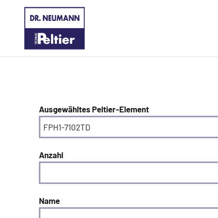
Ausgewähltes Peltier-Element
Anzahl
Name